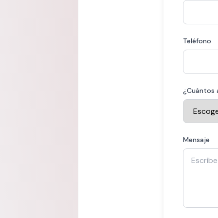
Teléfono
¿Cuántos 
Mensaje