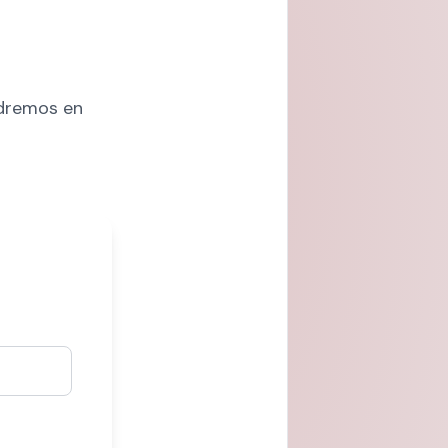
ndremos en