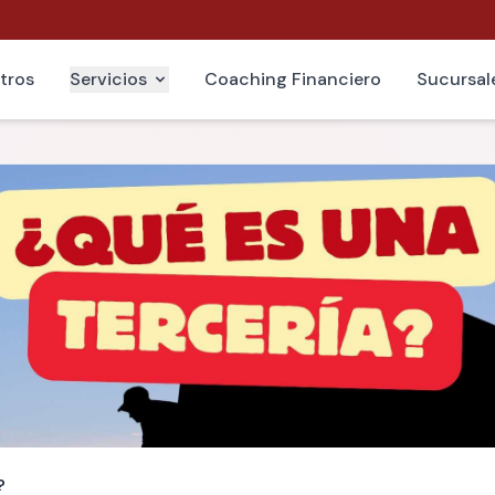
tros
Servicios
Coaching Financiero
Sucursal
?