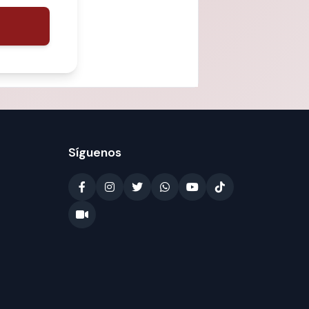
Síguenos