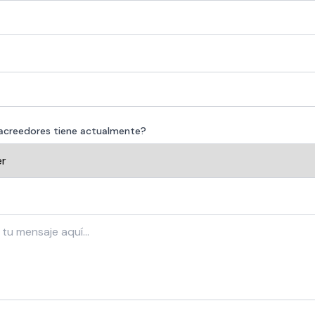
acreedores tiene actualmente?