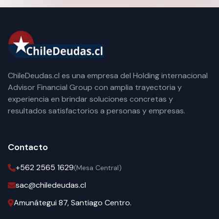
ChileDeudas.cl es una empresa del Holding internacional
Advisor Financial Group con amplia trayectoria y
experiencia en brindar soluciones concretas y
resultados satisfactorios a personas y empresas.
Contacto
+562 2565 1629
(Mesa Central)
sac@chiledeudas.cl
Amunátegui 87, Santiago Centro.