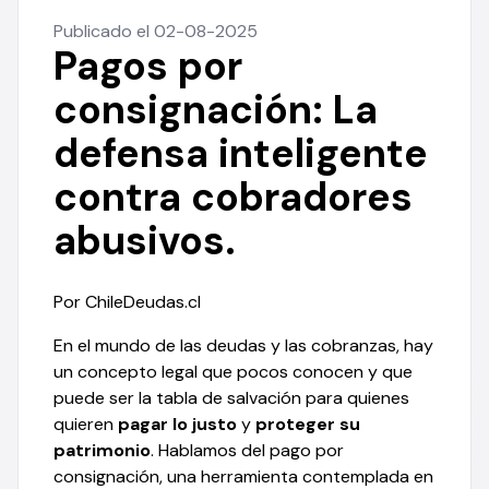
Publicado el 02-08-2025
Pagos por
consignación: La
defensa inteligente
contra cobradores
abusivos.
Por ChileDeudas.cl
En el mundo de las deudas y las cobranzas, hay
un concepto legal que pocos conocen y que
puede ser la tabla de salvación para quienes
quieren
pagar lo justo
y
proteger su
patrimonio
. Hablamos del pago por
consignación, una herramienta contemplada en