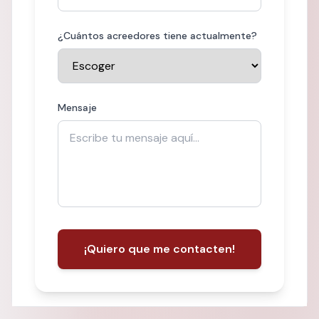
¿Cuántos acreedores tiene actualmente?
Mensaje
¡Quiero que me contacten!