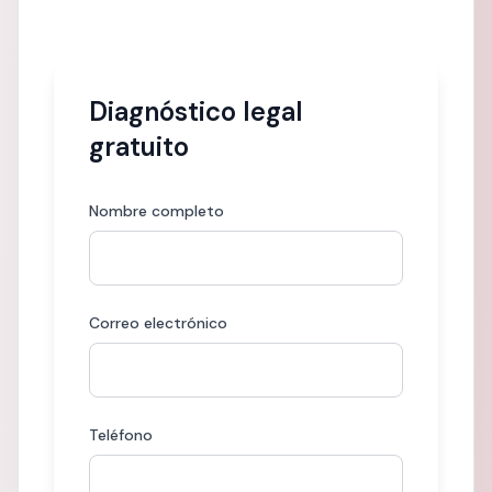
Diagnóstico legal
gratuito
Nombre completo
Correo electrónico
Teléfono