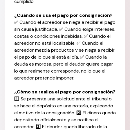
cumplido.
¿Cuándo se usa el pago por consignación?
✅ Cuando el acreedor se niega a recibir el pago
sin causa justificada. ✅ Cuando exige intereses,
costas o condiciones indebidas. ✅ Cuando el
acreedor no está localizable. ✅ Cuando el
acreedor mezcla productos y se niega a recibir
el pago de lo que sí está al día. ✅ Cuando la
deuda es morosa, pero el deudor quiere pagar
lo que realmente corresponde, no lo que el
acreedor pretende imponer.
¿Cómo se realiza el pago por consignación?
1️⃣ Se presenta una solicitud ante el tribunal o
se hace el depósito en una notaría, explicando
el motivo de la consignación. 2️⃣ El dinero queda
depositado oficialmente y se notifica al
acreedor. 3️⃣ El deudor queda liberado de la