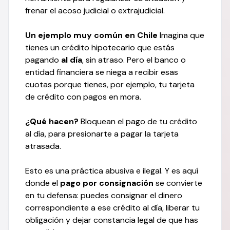
frenar el acoso judicial o extrajudicial.
Un ejemplo muy común en Chile
Imagina que
tienes un crédito hipotecario que estás
pagando
al día
, sin atraso. Pero el banco o
entidad financiera se niega a recibir esas
cuotas porque tienes, por ejemplo, tu tarjeta
de crédito con pagos en mora.
¿Qué hacen?
Bloquean el pago de tu crédito
al día, para presionarte a pagar la tarjeta
atrasada.
Esto es una práctica abusiva e ilegal. Y es aquí
donde el
pago por consignación
se convierte
en tu defensa: puedes consignar el dinero
correspondiente a ese crédito al día, liberar tu
obligación y dejar constancia legal de que has