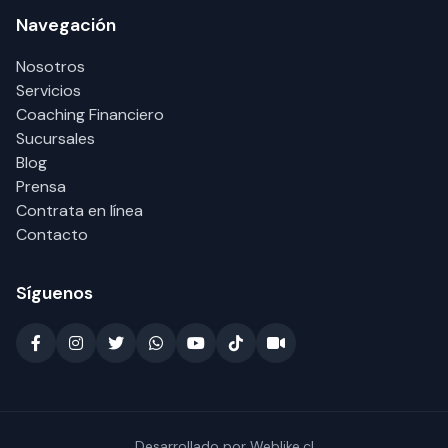
Navegación
Nosotros
Servicios
Coaching Financiero
Sucursales
Blog
Prensa
Contrata en línea
Contacto
Síguenos
Desarrollado por
Weblike.cl