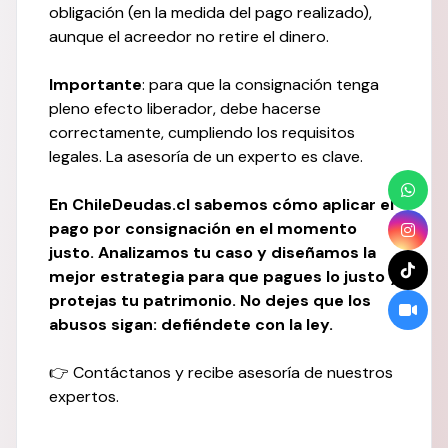
obligación (en la medida del pago realizado),
aunque el acreedor no retire el dinero.
Importante
: para que la consignación tenga
pleno efecto liberador, debe hacerse
correctamente, cumpliendo los requisitos
legales. La asesoría de un experto es clave.
En ChileDeudas.cl sabemos cómo aplicar el
pago por consignación en el momento
justo. Analizamos tu caso y diseñamos la
mejor estrategia para que pagues lo justo y
protejas tu patrimonio. No dejes que los
abusos sigan: defiéndete con la ley.
👉 Contáctanos y recibe asesoría de nuestros
expertos.