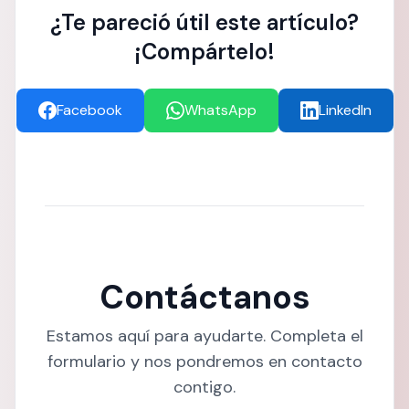
¿Te pareció útil este artículo?
¡Compártelo!
Facebook
WhatsApp
LinkedIn
Contáctanos
Estamos aquí para ayudarte. Completa el
formulario y nos pondremos en contacto
contigo.