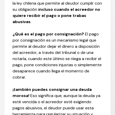
la ley chilena que permite al deudor cumplir con
su obligación
incluso cuando el acreedor no
quiere recibir el pago o pone trabas
abusivas
.
¿Qué es el pago por consignación?
El pago
por consignación es un mecanismo legal que
permite al deudor dejar el dinero a disposición
del acreedor, a través del tribunal o de una
notaría, cuando este último se niega a recibir el
pago, pone condiciones injustas o simplemente
desaparece cuando llega el momento de
cobrar.
¡también puedes consignar una deuda
morosa!
Eso significa que, aunque la deuda ya
esté vencida o el acreedor esté exigiendo
pagos abusivos, el deudor puede usar esta
herramienta para regularizar su situación y