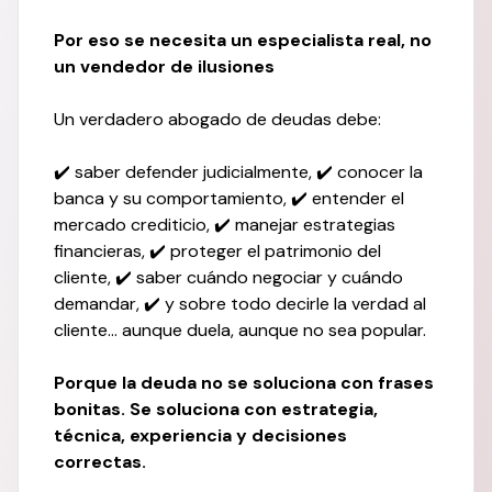
Por eso se necesita un especialista real, no
un vendedor de ilusiones
Un verdadero abogado de deudas debe:
✔️ saber defender judicialmente, ✔️ conocer la
banca y su comportamiento, ✔️ entender el
mercado crediticio, ✔️ manejar estrategias
financieras, ✔️ proteger el patrimonio del
cliente, ✔️ saber cuándo negociar y cuándo
demandar, ✔️ y sobre todo decirle la verdad al
cliente… aunque duela, aunque no sea popular.
Porque la deuda no se soluciona con frases
bonitas. Se soluciona con estrategia,
técnica, experiencia y decisiones
correctas.