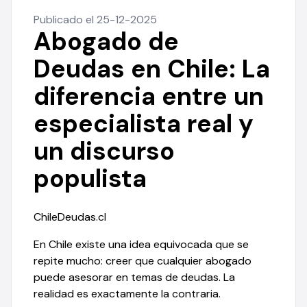
Publicado el 25-12-2025
Abogado de
Deudas en Chile: La
diferencia entre un
especialista real y
un discurso
populista
ChileDeudas.cl
En Chile existe una idea equivocada que se
repite mucho: creer que cualquier abogado
puede asesorar en temas de deudas. La
realidad es exactamente la contraria.