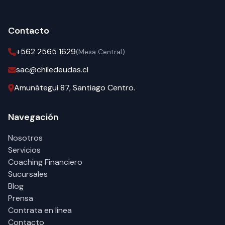
Contacto
+562 2565 1629
(Mesa Central)
sac@chiledeudas.cl
Amunátegui 87, Santiago Centro.
Navegación
Nosotros
Servicios
Coaching Financiero
Sucursales
Blog
Prensa
Contrata en línea
Contacto