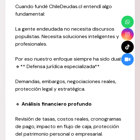
Cuando fundé ChileDeudas.cl entendí algo
fundamental:
La gente endeudada no necesita discursos
populistas. Necesita soluciones inteligentes y
profesionales.
Por eso nuestro enfoque siempre ha sido dual:
🔹** Defensa jurídica especializada**
Demandas, embargos, negociaciones reales,
protección legal y estratégica.
🔹
Análisis financiero profundo
Revisión de tasas, costos reales, cronogramas
de pago, impacto en flujo de caja, protección
del patrimonio personal o empresarial.