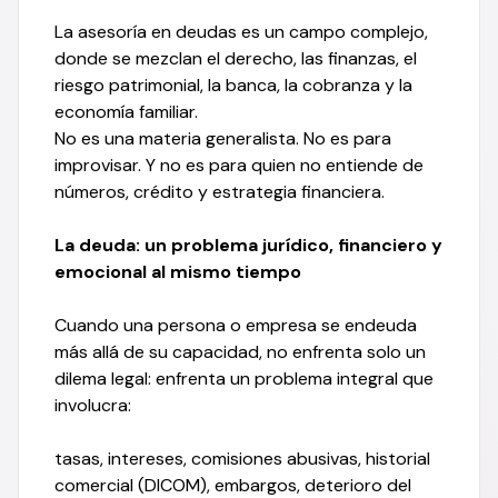
La asesoría en deudas es un campo complejo,
donde se mezclan el derecho, las finanzas, el
riesgo patrimonial, la banca, la cobranza y la
economía familiar.
No es una materia generalista. No es para
improvisar. Y no es para quien no entiende de
números, crédito y estrategia financiera.
La deuda: un problema jurídico, financiero y
emocional al mismo tiempo
Cuando una persona o empresa se endeuda
más allá de su capacidad, no enfrenta solo un
dilema legal: enfrenta un problema integral que
involucra:
tasas, intereses, comisiones abusivas, historial
comercial (DICOM), embargos, deterioro del