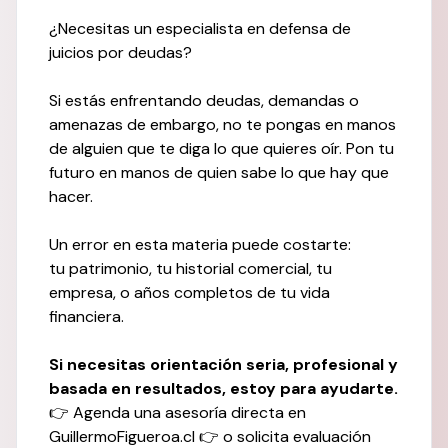
¿Necesitas un especialista en defensa de
juicios por deudas?
Si estás enfrentando deudas, demandas o
amenazas de embargo, no te pongas en manos
de alguien que te diga lo que quieres oír. Pon tu
futuro en manos de quien sabe lo que hay que
hacer.
Un error en esta materia puede costarte:
tu patrimonio, tu historial comercial, tu
empresa, o años completos de tu vida
financiera.
Si necesitas orientación seria, profesional y
basada en resultados, estoy para ayudarte.
👉 Agenda una asesoría directa en
GuillermoFigueroa.cl 👉 o solicita evaluación