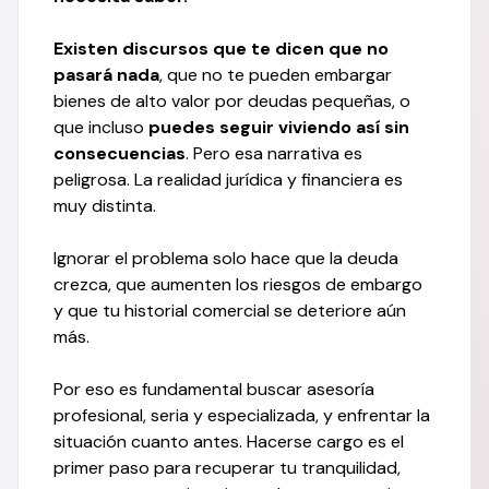
Existen discursos que te dicen que no
pasará nada
, que no te pueden embargar
bienes de alto valor por deudas pequeñas, o
que incluso
puedes seguir viviendo así sin
consecuencias
. Pero esa narrativa es
peligrosa. La realidad jurídica y financiera es
muy distinta.
Ignorar el problema solo hace que la deuda
crezca, que aumenten los riesgos de embargo
y que tu historial comercial se deteriore aún
más.
Por eso es fundamental buscar asesoría
profesional, seria y especializada, y enfrentar la
situación cuanto antes. Hacerse cargo es el
primer paso para recuperar tu tranquilidad,