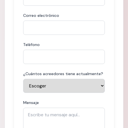
Correo electrónico
Teléfono
¿Cuántos acreedores tiene actualmente?
Mensaje