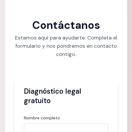
Contáctanos
Estamos aquí para ayudarte. Completa el
formulario y nos pondremos en contacto
contigo.
Diagnóstico legal
gratuito
Nombre completo