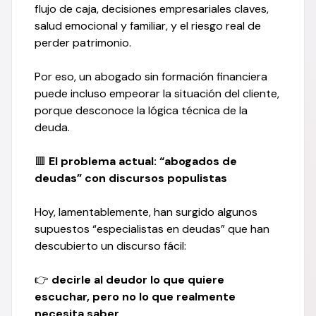
flujo de caja, decisiones empresariales claves,
salud emocional y familiar, y el riesgo real de
perder patrimonio.
Por eso, un abogado sin formación financiera
puede incluso empeorar la situación del cliente,
porque desconoce la lógica técnica de la
deuda.
🟥
El problema actual: “abogados de
deudas” con discursos populistas
Hoy, lamentablemente, han surgido algunos
supuestos “especialistas en deudas” que han
descubierto un discurso fácil:
👉
decirle al deudor lo que quiere
escuchar, pero no lo que realmente
necesita saber.