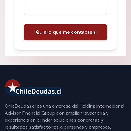
¡Quiero que me contacten!
ChileDeudas.cl es una empresa del Holding internacional
Advisor Financial Group con amplia trayectoria y
experiencia en brindar soluciones concretas y
resultados satisfactorios a personas y empresas.