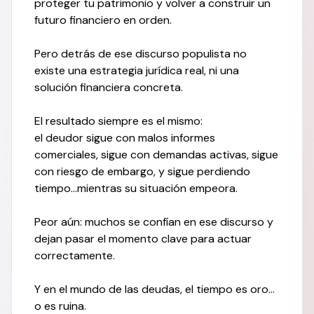
proteger tu patrimonio y volver a construir un
futuro financiero en orden.
Pero detrás de ese discurso populista no
existe una estrategia jurídica real, ni una
solución financiera concreta.
El resultado siempre es el mismo:
el deudor sigue con malos informes
comerciales, sigue con demandas activas, sigue
con riesgo de embargo, y sigue perdiendo
tiempo…mientras su situación empeora.
Peor aún: muchos se confían en ese discurso y
dejan pasar el momento clave para actuar
correctamente.
Y en el mundo de las deudas, el tiempo es oro…
o es ruina.