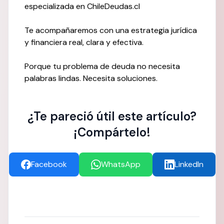
especializada en ChileDeudas.cl
Te acompañaremos con una estrategia jurídica
y financiera real, clara y efectiva.
Porque tu problema de deuda no necesita
palabras lindas. Necesita soluciones.
¿Te pareció útil este artículo?
¡Compártelo!
Facebook
WhatsApp
LinkedIn